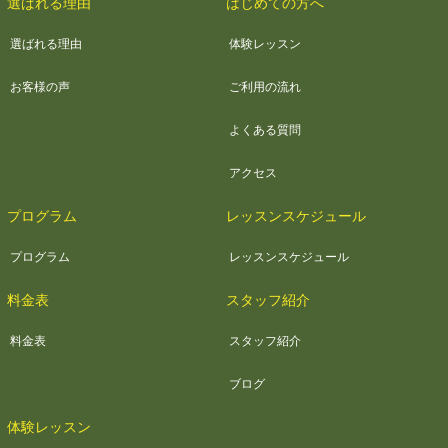
選ばれる理由
はじめての方へ
選ばれる理由
体験レッスン
お客様の声
ご利用の流れ
よくある質問
アクセス
プログラム
レッスンスケジュール
プログラム
レッスンスケジュール
料金表
スタッフ紹介
料金表
スタッフ紹介
ブログ
体験レッスン