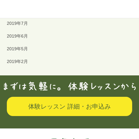
2019年8月
2019年7月
2019年6月
2019年5月
2019年2月
体験レッスン 詳細・お申込み