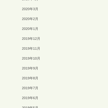
2020年3月
2020年2月
2020年1月
2019年12月
2019年11月
2019年10月
2019年9月
2019年8月
2019年7月
2019年6月
2019年5月