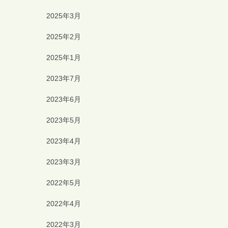
2025年3月
2025年2月
2025年1月
2023年7月
2023年6月
2023年5月
2023年4月
2023年3月
2022年5月
2022年4月
2022年3月