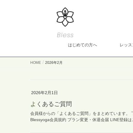
はじめての方へ
レッス
HOME
2026年2月
2026年2月1日
よくあるご質問
会員様からの「よくあるご質問」をまとめています。 
Blessyoga会員規約 プラン変更・休退会届 LINE登