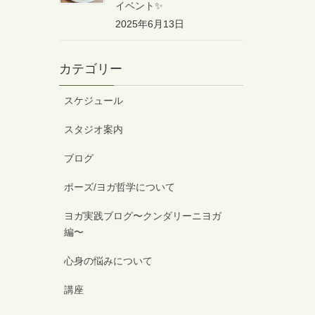
イベント✨
2025年6月13日
カテゴリー
スケジュール
スタジオ案内
ブログ
ポーズ/ヨガ哲学について
ヨガ実践ブログ〜クンダリーニヨガ
編〜
心身の悩みについて
講座