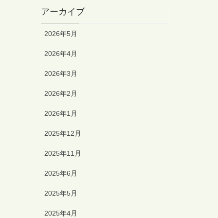
アーカイブ
2026年5月
2026年4月
2026年3月
2026年2月
2026年1月
2025年12月
2025年11月
2025年6月
2025年5月
2025年4月