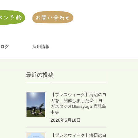
ブログ
採用情報
最近の投稿
【ブレスウィーク】海辺のヨ
ガを、開催しました😊｜ヨ
ガスタジオBlessyoga 鹿児島
中央
2026年5月18日
【ブレスウィーク】海辺のヨ