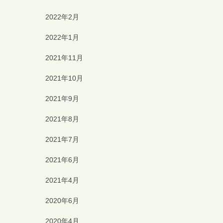
2022年2月
2022年1月
2021年11月
2021年10月
2021年9月
2021年8月
2021年7月
2021年6月
2021年4月
2020年6月
2020年4月