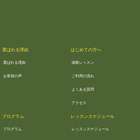
選ばれる理由
はじめての方へ
選ばれる理由
体験レッスン
お客様の声
ご利用の流れ
よくある質問
アクセス
プログラム
レッスンスケジュール
プログラム
レッスンスケジュール