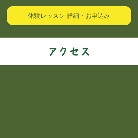
体験レッスン 詳細・お申込み