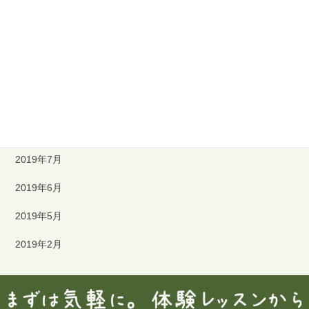
2019年12月
2019年11月
2019年10月
2019年9月
2019年8月
2019年7月
2019年6月
2019年5月
2019年2月