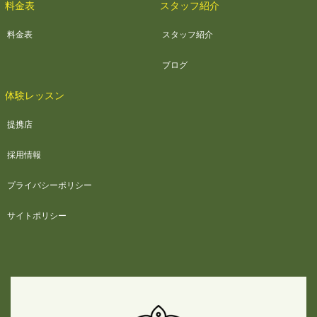
料金表
スタッフ紹介
料金表
スタッフ紹介
ブログ
体験レッスン
提携店
採用情報
プライバシーポリシー
サイトポリシー